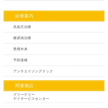
診療案内
高血圧治療
糖尿病治療
禁煙外来
予防接種
アンチエイジングドック
関連施設
グリーナリー
デイサービスセンター