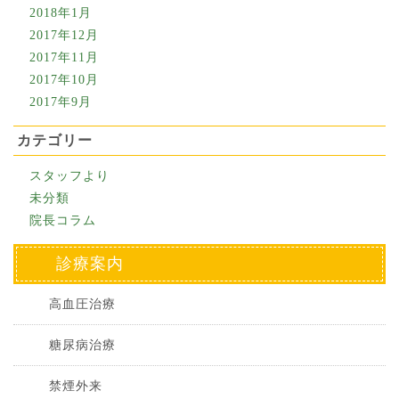
2018年1月
2017年12月
2017年11月
2017年10月
2017年9月
カテゴリー
スタッフより
未分類
院長コラム
診療案内
高血圧治療
糖尿病治療
禁煙外来