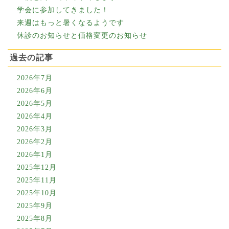
学会に参加してきました！
来週はもっと暑くなるようです
休診のお知らせと価格変更のお知らせ
過去の記事
2026年7月
2026年6月
2026年5月
2026年4月
2026年3月
2026年2月
2026年1月
2025年12月
2025年11月
2025年10月
2025年9月
2025年8月