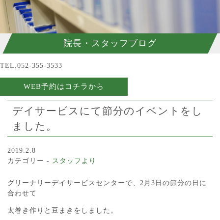
院長・スタッフブログ
TEL.052-355-3533
WEB予約はコチラから
デイサービスにて節分のイベントをし
ました。
2019.2.8
カテゴリー -
スタッフより
グリーナリーデイサービスセンターで、2月3日の節分の日に
合わせて
太巻き作りと豆まきをしました。