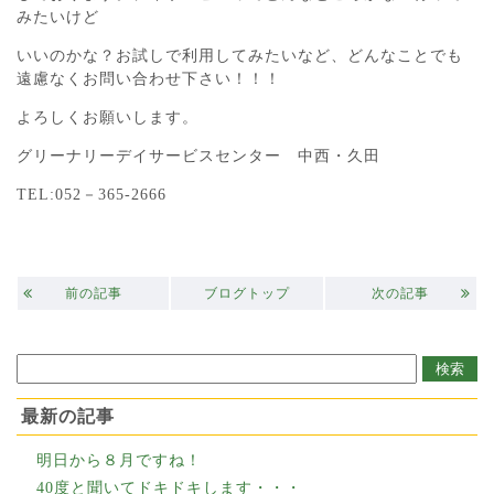
みたいけど
いいのかな？お試しで利用してみたいなど、どんなことでも
遠慮なくお問い合わせ下さい！！！
よろしくお願いします。
グリーナリーデイサービスセンター 中西・久田
TEL:052－365-2666
前の記事
ブログトップ
次の記事
最新の記事
明日から８月ですね！
40度と聞いてドキドキします・・・