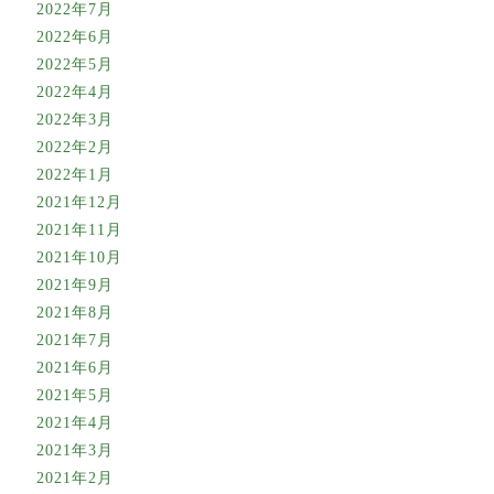
2022年7月
2022年6月
2022年5月
2022年4月
2022年3月
2022年2月
2022年1月
2021年12月
2021年11月
2021年10月
2021年9月
2021年8月
2021年7月
2021年6月
2021年5月
2021年4月
2021年3月
2021年2月