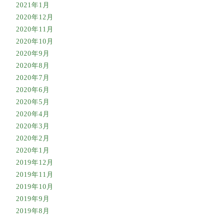
2021年1月
2020年12月
2020年11月
2020年10月
2020年9月
2020年8月
2020年7月
2020年6月
2020年5月
2020年4月
2020年3月
2020年2月
2020年1月
2019年12月
2019年11月
2019年10月
2019年9月
2019年8月