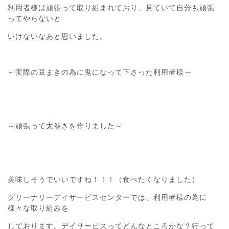
利用者様は頑張って取り組まれており、見ていて自分も頑張
ってやらないと
いけないなあと思いました。
～実際の豆まきの為に鬼になって下さった利用者様～
～頑張って太巻きを作りました～
美味しそうでいいですね！！！（食べたくなりました）
グリーナリーデイサービスセンターでは、利用者様の為に
様々な取り組みを
しております。デイサービスってどんなところかな？行って