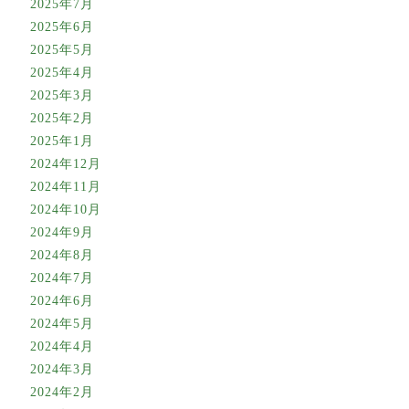
2025年7月
2025年6月
2025年5月
2025年4月
2025年3月
2025年2月
2025年1月
2024年12月
2024年11月
2024年10月
2024年9月
2024年8月
2024年7月
2024年6月
2024年5月
2024年4月
2024年3月
2024年2月