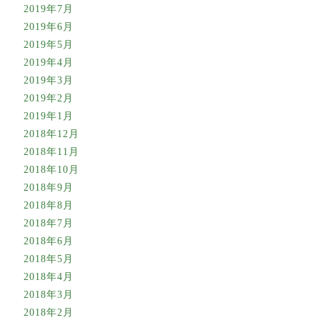
2019年7月
2019年6月
2019年5月
2019年4月
2019年3月
2019年2月
2019年1月
2018年12月
2018年11月
2018年10月
2018年9月
2018年8月
2018年7月
2018年6月
2018年5月
2018年4月
2018年3月
2018年2月