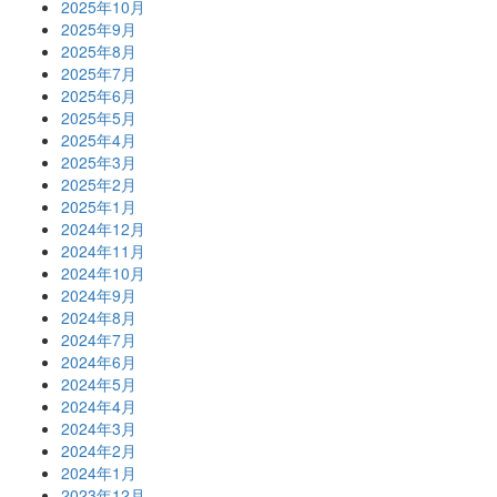
2025年10月
2025年9月
2025年8月
2025年7月
2025年6月
2025年5月
2025年4月
2025年3月
2025年2月
2025年1月
2024年12月
2024年11月
2024年10月
2024年9月
2024年8月
2024年7月
2024年6月
2024年5月
2024年4月
2024年3月
2024年2月
2024年1月
2023年12月