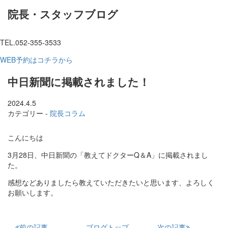
院長・スタッフブログ
TEL.052-355-3533
WEB予約はコチラから
中日新聞に掲載されました！
2024.4.5
カテゴリー -
院長コラム
こんにちは
3月28日、中日新聞の「教えてドクターQ＆A」に掲載されまし
た。
感想などありましたら教えていただきたいと思います、よろしく
お願いします。
前の記事
ブログトップ
次の記事