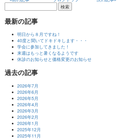
最新の記事
明日から８月ですね！
40度と聞いてドキドキします・・・
学会に参加してきました！
来週はもっと暑くなるようです
休診のお知らせと価格変更のお知らせ
過去の記事
2026年7月
2026年6月
2026年5月
2026年4月
2026年3月
2026年2月
2026年1月
2025年12月
2025年11月