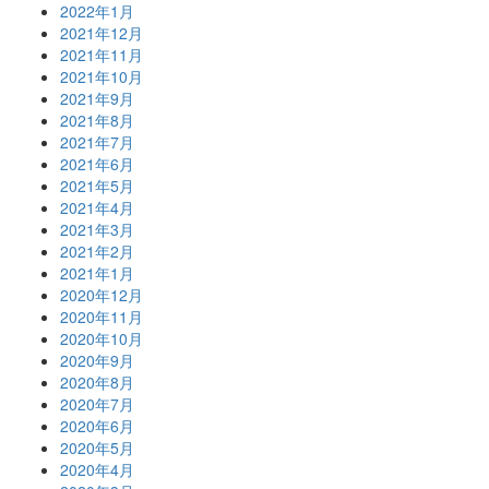
2022年1月
2021年12月
2021年11月
2021年10月
2021年9月
2021年8月
2021年7月
2021年6月
2021年5月
2021年4月
2021年3月
2021年2月
2021年1月
2020年12月
2020年11月
2020年10月
2020年9月
2020年8月
2020年7月
2020年6月
2020年5月
2020年4月