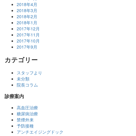
2018年4月
2018年3月
2018年2月
2018年1月
2017年12月
2017年11月
2017年10月
2017年9月
カテゴリー
スタッフより
未分類
院長コラム
診療案内
高血圧治療
糖尿病治療
禁煙外来
予防接種
アンチエイジングドック