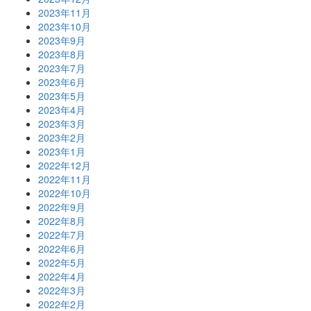
2023年11月
2023年10月
2023年9月
2023年8月
2023年7月
2023年6月
2023年5月
2023年4月
2023年3月
2023年2月
2023年1月
2022年12月
2022年11月
2022年10月
2022年9月
2022年8月
2022年7月
2022年6月
2022年5月
2022年4月
2022年3月
2022年2月