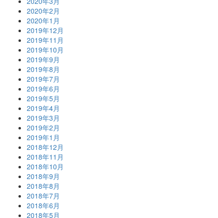
2020年3月
2020年2月
2020年1月
2019年12月
2019年11月
2019年10月
2019年9月
2019年8月
2019年7月
2019年6月
2019年5月
2019年4月
2019年3月
2019年2月
2019年1月
2018年12月
2018年11月
2018年10月
2018年9月
2018年8月
2018年7月
2018年6月
2018年5月