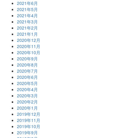
2021年6月
2021年5月
2021年4月
2021年3月
2021年2月
2021年1月
2020年12月
2020年11月
2020年10月
2020年9月
2020年8月
2020年7月
2020年6月
2020年5月
2020年4月
2020年3月
2020年2月
2020年1月
2019年12月
2019年11月
2019年10月
2019年9月