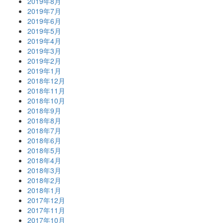
2019年8月
2019年7月
2019年6月
2019年5月
2019年4月
2019年3月
2019年2月
2019年1月
2018年12月
2018年11月
2018年10月
2018年9月
2018年8月
2018年7月
2018年6月
2018年5月
2018年4月
2018年3月
2018年2月
2018年1月
2017年12月
2017年11月
2017年10月