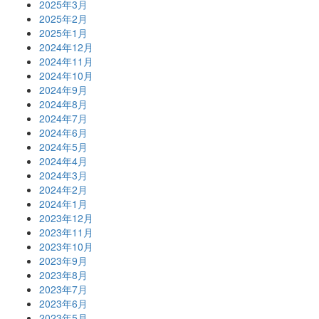
2025年3月
2025年2月
2025年1月
2024年12月
2024年11月
2024年10月
2024年9月
2024年8月
2024年7月
2024年6月
2024年5月
2024年4月
2024年3月
2024年2月
2024年1月
2023年12月
2023年11月
2023年10月
2023年9月
2023年8月
2023年7月
2023年6月
2023年5月