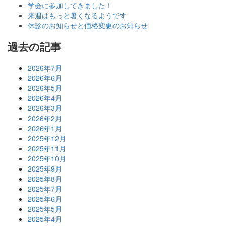
学会に参加してきました！
来週はもっと暑くなるようです
休診のお知らせと価格変更のお知らせ
過去の記事
2026年7月
2026年6月
2026年5月
2026年4月
2026年3月
2026年2月
2026年1月
2025年12月
2025年11月
2025年10月
2025年9月
2025年8月
2025年7月
2025年6月
2025年5月
2025年4月