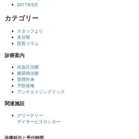
2017年9月
カテゴリー
スタッフより
未分類
院長コラム
診療案内
高血圧治療
糖尿病治療
禁煙外来
予防接種
アンチエイジングドック
関連施設
グリーナリー
デイサービスセンター
診療科目と受付時間