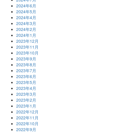
2024年6月
2024年5月
2024年4月
2024年3月
2024年2月
2024年1月
2023年12月
2023年11月
2023年10月
2023年9月
2023年8月
2023年7月
2023年6月
2023年5月
2023年4月
2023年3月
2023年2月
2023年1月
2022年12月
2022年11月
2022年10月
2022年9月