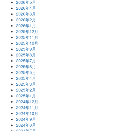
2026年5月
2026年4月
2026年3月
2026年2月
2026年1月
2025年12月
2025年11月
2025年10月
2025年9月
2025年8月
2025年7月
2025年6月
2025年5月
2025年4月
2025年3月
2025年2月
2025年1月
2024年12月
2024年11月
2024年10月
2024年9月
2024年8月
2024年7月