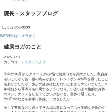
院長・スタッフブログ
TEL.052-355-3533
WEB予約はコチラから
健康ヨガのこと
2025.3.18
カテゴリー -
スタッフより
昨年の10月からクリニックの2階で健康ヨガを始めました。私自身
若いころから首・腰の痛みがあり、レントゲンやMRIを撮ったこと
もありましたが、多少の痛みは仕方ないとあきらめていました。5
年程前から耳鳴りも出現するようになり、いよいよ本格的に身体
のメンテナンスをしなくてはいけないと、整体に通ったり、
YouTubeなどを参考に体操、ヨガをしたり・・・
そして整体などに通ってその場は楽になっても根本的な身体のク