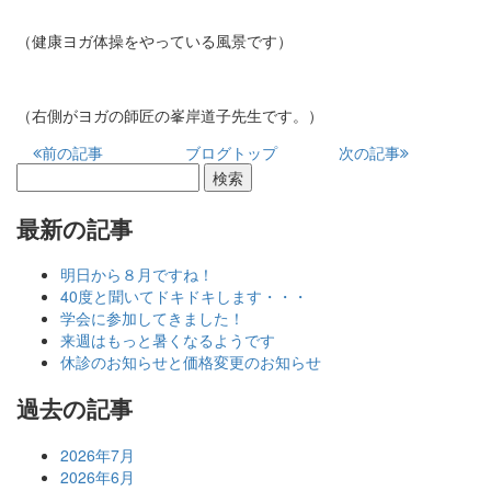
（健康ヨガ体操をやっている風景です）
（右側がヨガの師匠の峯岸道子先生です。）
前の記事
ブログトップ
次の記事
最新の記事
明日から８月ですね！
40度と聞いてドキドキします・・・
学会に参加してきました！
来週はもっと暑くなるようです
休診のお知らせと価格変更のお知らせ
過去の記事
2026年7月
2026年6月