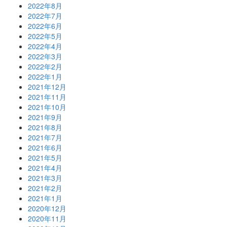
2022年8月
2022年7月
2022年6月
2022年5月
2022年4月
2022年3月
2022年2月
2022年1月
2021年12月
2021年11月
2021年10月
2021年9月
2021年8月
2021年7月
2021年6月
2021年5月
2021年4月
2021年3月
2021年2月
2021年1月
2020年12月
2020年11月