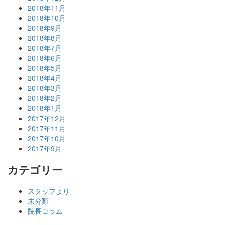
2018年11月
2018年10月
2018年9月
2018年8月
2018年7月
2018年6月
2018年5月
2018年4月
2018年3月
2018年2月
2018年1月
2017年12月
2017年11月
2017年10月
2017年9月
カテゴリー
スタッフより
未分類
院長コラム