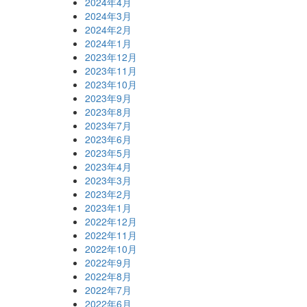
2024年4月
2024年3月
2024年2月
2024年1月
2023年12月
2023年11月
2023年10月
2023年9月
2023年8月
2023年7月
2023年6月
2023年5月
2023年4月
2023年3月
2023年2月
2023年1月
2022年12月
2022年11月
2022年10月
2022年9月
2022年8月
2022年7月
2022年6月