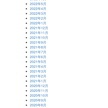
2022年5月
2022年4月
2022年3月
2022年2月
2022年1月
2021年12月
2021年11月
2021年10月
2021年9月
2021年8月
2021年7月
2021年6月
2021年5月
2021年4月
2021年3月
2021年2月
2021年1月
2020年12月
2020年11月
2020年10月
2020年9月
2020年8月