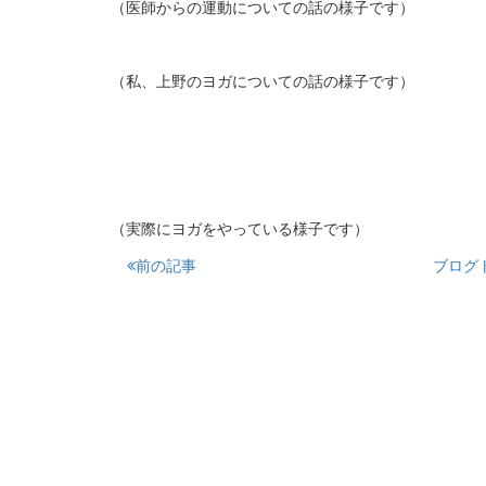
（医師からの運動についての話の様子です）
（私、上野のヨガについての話の様子です）
（実際にヨガをやっている様子です）
前の記事
ブログ