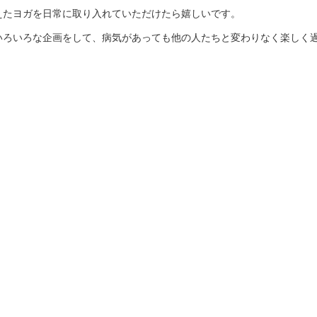
えたヨガを日常に取り入れていただけたら嬉しいです。
いろいろな企画をして、病気があっても他の人たちと変わりなく楽しく