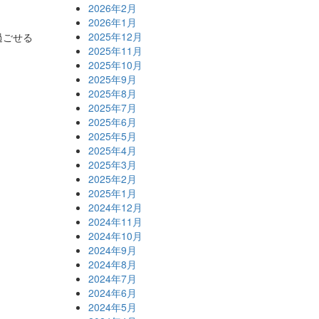
2026年2月
2026年1月
2025年12月
過ごせる
2025年11月
2025年10月
2025年9月
2025年8月
2025年7月
2025年6月
2025年5月
2025年4月
2025年3月
2025年2月
2025年1月
2024年12月
2024年11月
2024年10月
2024年9月
2024年8月
2024年7月
2024年6月
2024年5月