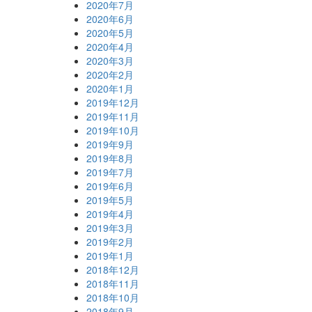
2020年7月
2020年6月
2020年5月
2020年4月
2020年3月
2020年2月
2020年1月
2019年12月
2019年11月
2019年10月
2019年9月
2019年8月
2019年7月
2019年6月
2019年5月
2019年4月
2019年3月
2019年2月
2019年1月
2018年12月
2018年11月
2018年10月
2018年9月