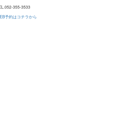
EL.052-355-3533
EB予約はコチラから