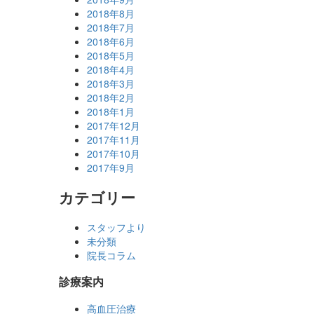
2018年8月
2018年7月
2018年6月
2018年5月
2018年4月
2018年3月
2018年2月
2018年1月
2017年12月
2017年11月
2017年10月
2017年9月
カテゴリー
スタッフより
未分類
院長コラム
診療案内
高血圧治療