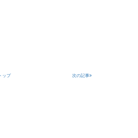
トップ
次の記事