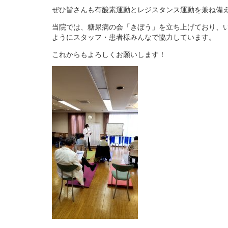
ぜひ皆さんも有酸素運動とレジスタンス運動を兼ね備
当院では、糖尿病の会「きぼう」を立ち上げており、
ようにスタッフ・患者様みんなで協力しています。
これからもよろしくお願いします！