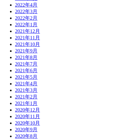
2022年4月
2022年3月
2022年2月
2022年1月
2021年12月
2021年11月
2021年10月
2021年9月
2021年8月
2021年7月
2021年6月
2021年5月
2021年4月
2021年3月
2021年2月
2021年1月
2020年12月
2020年11月
2020年10月
2020年9月
2020年8月