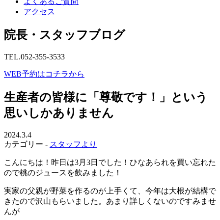
よくあるご質問
アクセス
院長・スタッフブログ
TEL.052-355-3533
WEB予約はコチラから
生産者の皆様に「尊敬です！」という
思いしかありません
2024.3.4
カテゴリー -
スタッフより
こんにちは！昨日は3月3日でした！ひなあられを買い忘れた
ので桃のジュースを飲みました！
実家の父親が野菜を作るのが上手くて、今年は大根が結構で
きたので沢山もらいました。あまり詳しくないのですみませ
んが