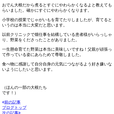
おでん大根だから煮るとすぐにやわらかくなるよと教えても
らいました。確かにすぐにやわらかくなります。
小学校の授業でじゃがいもを育てたりしましたが、育てると
いうのは本当に大変だと思います。
以前クリニックで畑仕事を結構している患者様がいらっしゃ
り、野菜をくださったことがありました。
一生懸命育てた野菜は本当に美味しいですね！父親が頑張っ
て作っている姿にあらためて尊敬しました。
食べ物に感謝して自分自身の元気につながるよう好き嫌いな
いようにしたいと思います。
（ほんの一部の大根たち
です！）
前の記事
ブログトップ
次の記事