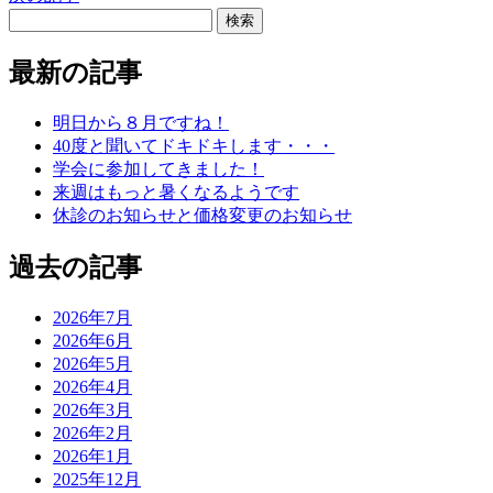
最新の記事
明日から８月ですね！
40度と聞いてドキドキします・・・
学会に参加してきました！
来週はもっと暑くなるようです
休診のお知らせと価格変更のお知らせ
過去の記事
2026年7月
2026年6月
2026年5月
2026年4月
2026年3月
2026年2月
2026年1月
2025年12月