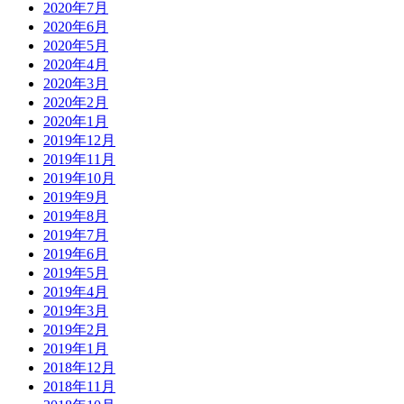
2020年7月
2020年6月
2020年5月
2020年4月
2020年3月
2020年2月
2020年1月
2019年12月
2019年11月
2019年10月
2019年9月
2019年8月
2019年7月
2019年6月
2019年5月
2019年4月
2019年3月
2019年2月
2019年1月
2018年12月
2018年11月