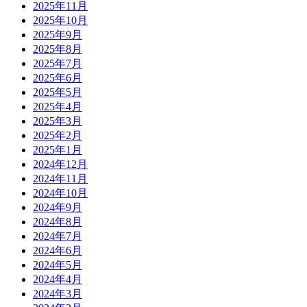
2025年11月
2025年10月
2025年9月
2025年8月
2025年7月
2025年6月
2025年5月
2025年4月
2025年3月
2025年2月
2025年1月
2024年12月
2024年11月
2024年10月
2024年9月
2024年8月
2024年7月
2024年6月
2024年5月
2024年4月
2024年3月