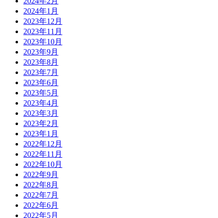
2024年2月
2024年1月
2023年12月
2023年11月
2023年10月
2023年9月
2023年8月
2023年7月
2023年6月
2023年5月
2023年4月
2023年3月
2023年2月
2023年1月
2022年12月
2022年11月
2022年10月
2022年9月
2022年8月
2022年7月
2022年6月
2022年5月