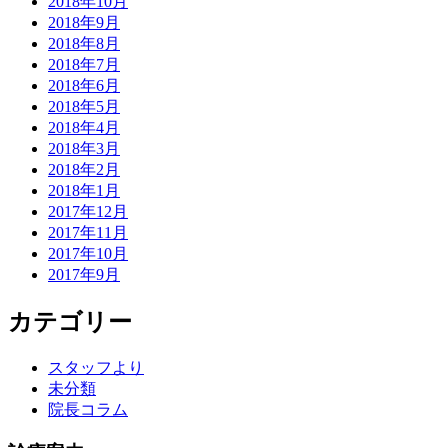
2018年10月
2018年9月
2018年8月
2018年7月
2018年6月
2018年5月
2018年4月
2018年3月
2018年2月
2018年1月
2017年12月
2017年11月
2017年10月
2017年9月
カテゴリー
スタッフより
未分類
院長コラム