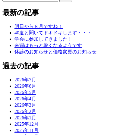
最新の記事
明日から８月ですね！
40度と聞いてドキドキします・・・
学会に参加してきました！
来週はもっと暑くなるようです
休診のお知らせと価格変更のお知らせ
過去の記事
2026年7月
2026年6月
2026年5月
2026年4月
2026年3月
2026年2月
2026年1月
2025年12月
2025年11月