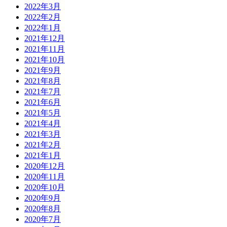
2022年3月
2022年2月
2022年1月
2021年12月
2021年11月
2021年10月
2021年9月
2021年8月
2021年7月
2021年6月
2021年5月
2021年4月
2021年3月
2021年2月
2021年1月
2020年12月
2020年11月
2020年10月
2020年9月
2020年8月
2020年7月