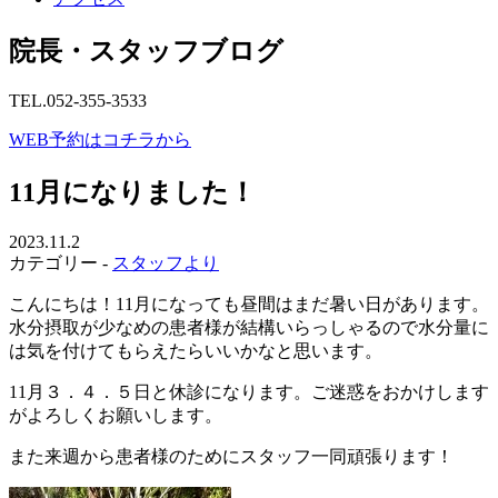
院長・スタッフブログ
TEL.052-355-3533
WEB予約はコチラから
11月になりました！
2023.11.2
カテゴリー -
スタッフより
こんにちは！11月になっても昼間はまだ暑い日があります。
水分摂取が少なめの患者様が結構いらっしゃるので水分量に
は気を付けてもらえたらいいかなと思います。
11月３．４．５日と休診になります。ご迷惑をおかけします
がよろしくお願いします。
また来週から患者様のためにスタッフ一同頑張ります！