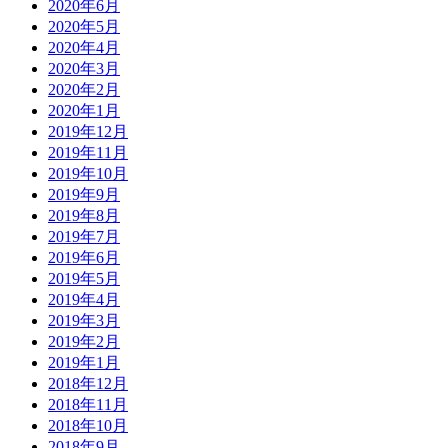
2020年6月
2020年5月
2020年4月
2020年3月
2020年2月
2020年1月
2019年12月
2019年11月
2019年10月
2019年9月
2019年8月
2019年7月
2019年6月
2019年5月
2019年4月
2019年3月
2019年2月
2019年1月
2018年12月
2018年11月
2018年10月
2018年9月