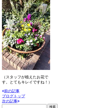
（スタッフが植えたお花で
す。とてもキレイですね！）
前の記事
ブログトップ
次の記事