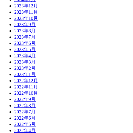
2023年12月
2023年11月
2023年10月
2023年9月
2023年8月
2023年7月
2023年6月
2023年5月
2023年4月
2023年3月
2023年2月
2023年1月
2022年12月
2022年11月
2022年10月
2022年9月
2022年8月
2022年7月
2022年6月
2022年5月
2022年4月