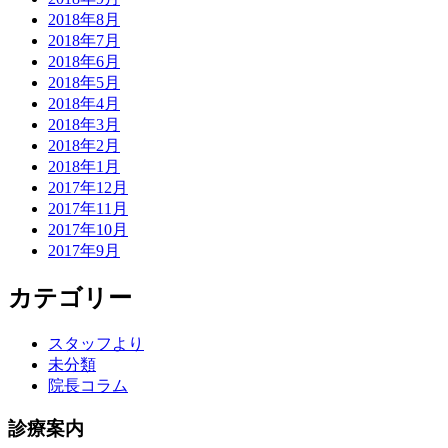
2018年8月
2018年7月
2018年6月
2018年5月
2018年4月
2018年3月
2018年2月
2018年1月
2017年12月
2017年11月
2017年10月
2017年9月
カテゴリー
スタッフより
未分類
院長コラム
診療案内