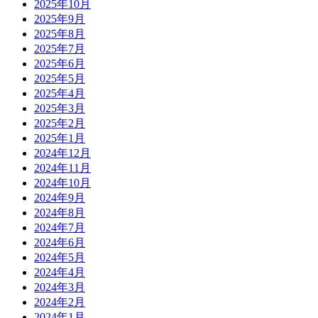
2025年10月
2025年9月
2025年8月
2025年7月
2025年6月
2025年5月
2025年4月
2025年3月
2025年2月
2025年1月
2024年12月
2024年11月
2024年10月
2024年9月
2024年8月
2024年7月
2024年6月
2024年5月
2024年4月
2024年3月
2024年2月
2024年1月