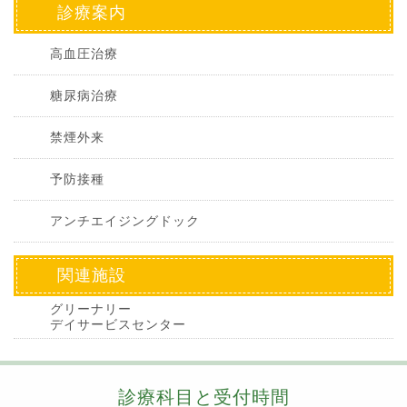
診療案内
高血圧治療
糖尿病治療
禁煙外来
予防接種
アンチエイジングドック
関連施設
グリーナリー
デイサービスセンター
診療科目と受付時間