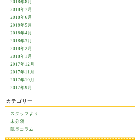
2018年8月
2018年7月
2018年6月
2018年5月
2018年4月
2018年3月
2018年2月
2018年1月
2017年12月
2017年11月
2017年10月
2017年9月
カテゴリー
スタッフより
未分類
院長コラム