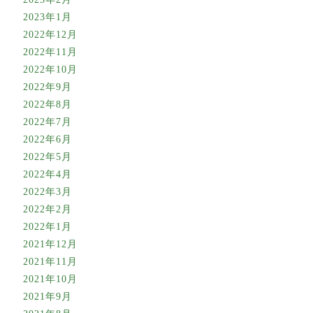
2023年1月
2022年12月
2022年11月
2022年10月
2022年9月
2022年8月
2022年7月
2022年6月
2022年5月
2022年4月
2022年3月
2022年2月
2022年1月
2021年12月
2021年11月
2021年10月
2021年9月