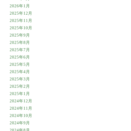
2026年1月
2025年12月
2025年11月
2025年10月
2025年9月
2025年8月
2025年7月
2025年6月
2025年5月
2025年4月
2025年3月
2025年2月
2025年1月
2024年12月
2024年11月
2024年10月
2024年9月
2024年8月