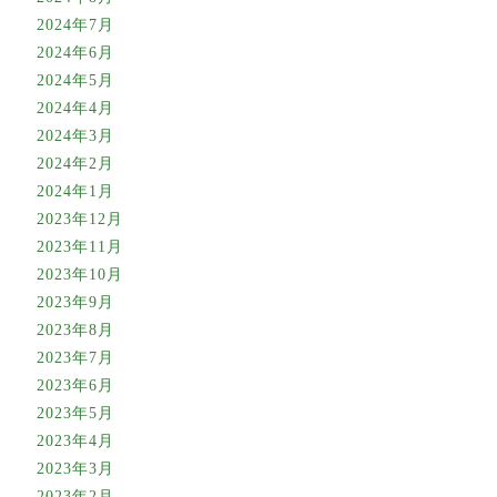
2024年7月
2024年6月
2024年5月
2024年4月
2024年3月
2024年2月
2024年1月
2023年12月
2023年11月
2023年10月
2023年9月
2023年8月
2023年7月
2023年6月
2023年5月
2023年4月
2023年3月
2023年2月