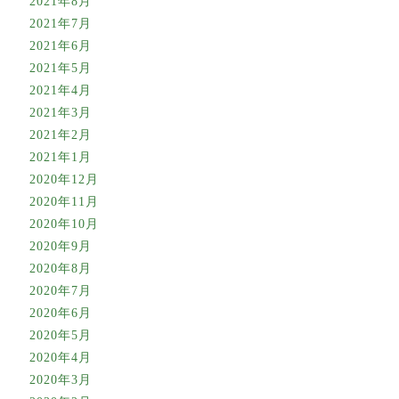
2021年8月
2021年7月
2021年6月
2021年5月
2021年4月
2021年3月
2021年2月
2021年1月
2020年12月
2020年11月
2020年10月
2020年9月
2020年8月
2020年7月
2020年6月
2020年5月
2020年4月
2020年3月