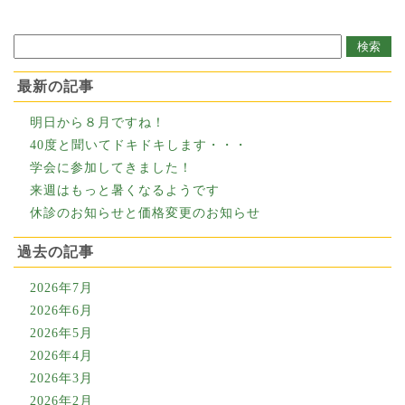
最新の記事
明日から８月ですね！
40度と聞いてドキドキします・・・
学会に参加してきました！
来週はもっと暑くなるようです
休診のお知らせと価格変更のお知らせ
過去の記事
2026年7月
2026年6月
2026年5月
2026年4月
2026年3月
2026年2月