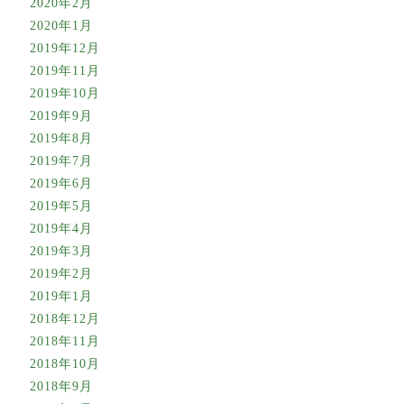
2020年2月
2020年1月
2019年12月
2019年11月
2019年10月
2019年9月
2019年8月
2019年7月
2019年6月
2019年5月
2019年4月
2019年3月
2019年2月
2019年1月
2018年12月
2018年11月
2018年10月
2018年9月