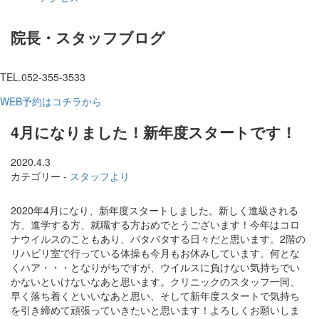
院長・スタッフブログ
TEL.052-355-3533
WEB予約はコチラから
4月になりました！新年度スタートです！
2020.4.3
カテゴリー -
スタッフより
2020年4月になり、新年度スタートしました。新しく進級される
方、進学する方、就職する方おめでとうございます！今年はコロ
ナウイルスのこともあり、バタバタする日々だと思います。2階の
リハビリ室で行っている体操も今月もお休みしています。何とな
くハア・・・となりがちですが、ウイルスに負けない気持ちでい
かないといけないなあと思います。クリニックのスタッフ一同、
早く落ち着くといいなあと思い、そして新年度スタートで気持ち
を引き締めて頑張っていきたいと思います！よろしくお願いしま