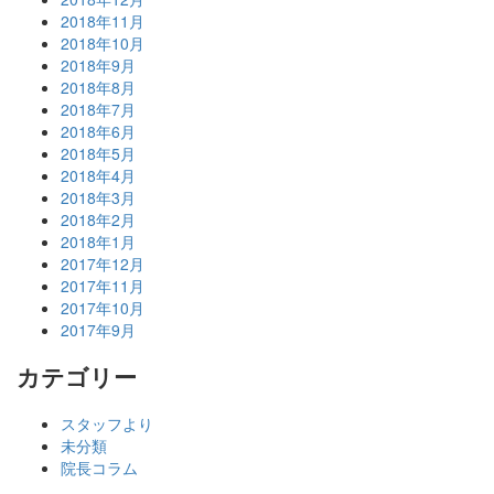
2018年11月
2018年10月
2018年9月
2018年8月
2018年7月
2018年6月
2018年5月
2018年4月
2018年3月
2018年2月
2018年1月
2017年12月
2017年11月
2017年10月
2017年9月
カテゴリー
スタッフより
未分類
院長コラム