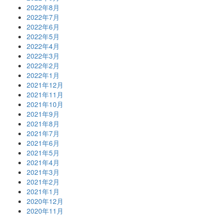
2022年8月
2022年7月
2022年6月
2022年5月
2022年4月
2022年3月
2022年2月
2022年1月
2021年12月
2021年11月
2021年10月
2021年9月
2021年8月
2021年7月
2021年6月
2021年5月
2021年4月
2021年3月
2021年2月
2021年1月
2020年12月
2020年11月