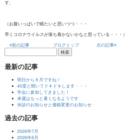
す。
（お腹いっぱいで眠たいと思いつつ・・・
早くコロナウイルスが落ち着かないかなと思っている・・・）
前の記事
ブログトップ
次の記事
最新の記事
明日から８月ですね！
40度と聞いてドキドキします・・・
学会に参加してきました！
来週はもっと暑くなるようです
休診のお知らせと価格変更のお知らせ
過去の記事
2026年7月
2026年6月