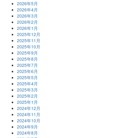
2026年5月
2026年4月
2026年3月
2026年2月
2026年1月
2025年12月
2025年11月
2025年10月
2025年9月
2025年8月
2025年7月
2025年6月
2025年5月
2025年4月
2025年3月
2025年2月
2025年1月
2024年12月
2024年11月
2024年10月
2024年9月
2024年8月