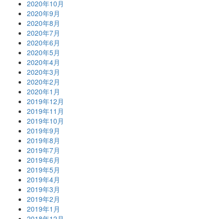
2020年10月
2020年9月
2020年8月
2020年7月
2020年6月
2020年5月
2020年4月
2020年3月
2020年2月
2020年1月
2019年12月
2019年11月
2019年10月
2019年9月
2019年8月
2019年7月
2019年6月
2019年5月
2019年4月
2019年3月
2019年2月
2019年1月
2018年12月