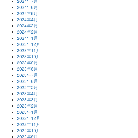
2024年7月
2024年6月
2024年5月
2024年4月
2024年3月
2024年2月
2024年1月
2023年12月
2023年11月
2023年10月
2023年9月
2023年8月
2023年7月
2023年6月
2023年5月
2023年4月
2023年3月
2023年2月
2023年1月
2022年12月
2022年11月
2022年10月
2022年9月