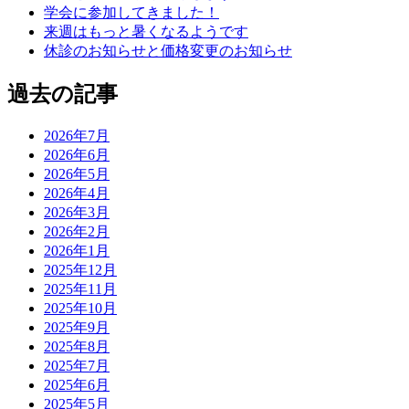
学会に参加してきました！
来週はもっと暑くなるようです
休診のお知らせと価格変更のお知らせ
過去の記事
2026年7月
2026年6月
2026年5月
2026年4月
2026年3月
2026年2月
2026年1月
2025年12月
2025年11月
2025年10月
2025年9月
2025年8月
2025年7月
2025年6月
2025年5月