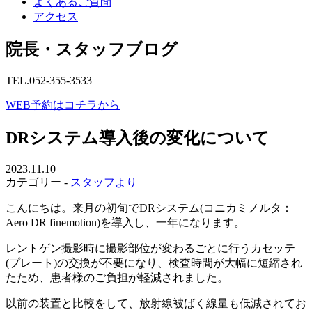
よくあるご質問
アクセス
院長・スタッフブログ
TEL.052-355-3533
WEB予約はコチラから
DRシステム導入後の変化について
2023.11.10
カテゴリー -
スタッフより
こんにちは。来月の初旬でDRシステム(コニカミノルタ：
Aero DR finemotion)を導入し、一年になります。
レントゲン撮影時に撮影部位が変わるごとに行うカセッテ
(プレート)の交換が不要になり、検査時間が大幅に短縮され
たため、患者様のご負担が軽減されました。
以前の装置と比較をして、放射線被ばく線量も低減されてお