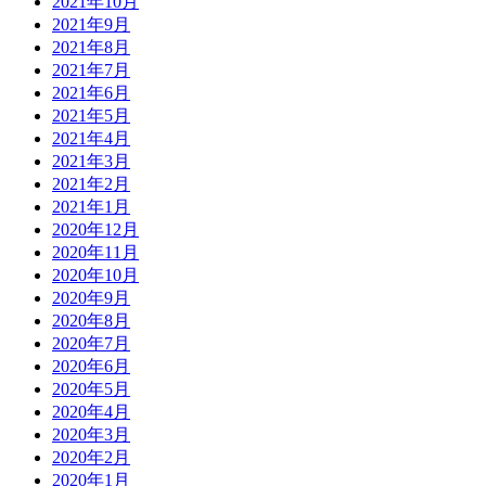
2021年10月
2021年9月
2021年8月
2021年7月
2021年6月
2021年5月
2021年4月
2021年3月
2021年2月
2021年1月
2020年12月
2020年11月
2020年10月
2020年9月
2020年8月
2020年7月
2020年6月
2020年5月
2020年4月
2020年3月
2020年2月
2020年1月