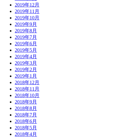
2019年12月
2019年11月
2019年10月
2019年9月
2019年8月
2019年7月
2019年6月
2019年5月
2019年4月
2019年3月
2019年2月
2019年1月
2018年12月
2018年11月
2018年10月
2018年9月
2018年8月
2018年7月
2018年6月
2018年5月
2018年4月