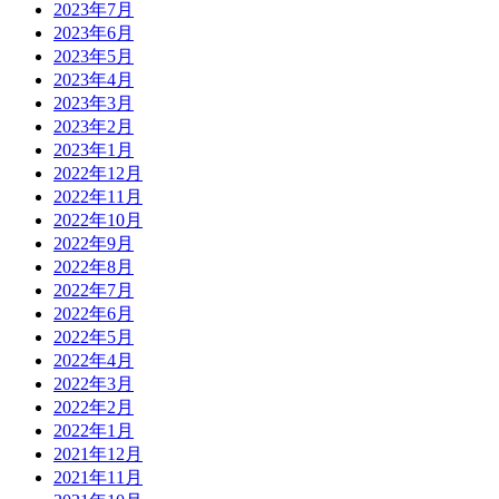
2023年7月
2023年6月
2023年5月
2023年4月
2023年3月
2023年2月
2023年1月
2022年12月
2022年11月
2022年10月
2022年9月
2022年8月
2022年7月
2022年6月
2022年5月
2022年4月
2022年3月
2022年2月
2022年1月
2021年12月
2021年11月