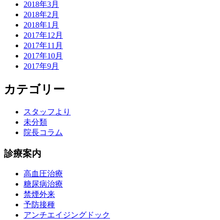
2018年3月
2018年2月
2018年1月
2017年12月
2017年11月
2017年10月
2017年9月
カテゴリー
スタッフより
未分類
院長コラム
診療案内
高血圧治療
糖尿病治療
禁煙外来
予防接種
アンチエイジングドック