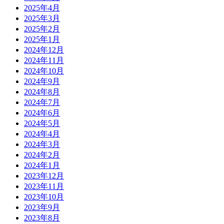
2025年4月
2025年3月
2025年2月
2025年1月
2024年12月
2024年11月
2024年10月
2024年9月
2024年8月
2024年7月
2024年6月
2024年5月
2024年4月
2024年3月
2024年2月
2024年1月
2023年12月
2023年11月
2023年10月
2023年9月
2023年8月