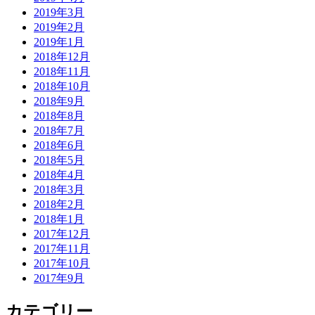
2019年3月
2019年2月
2019年1月
2018年12月
2018年11月
2018年10月
2018年9月
2018年8月
2018年7月
2018年6月
2018年5月
2018年4月
2018年3月
2018年2月
2018年1月
2017年12月
2017年11月
2017年10月
2017年9月
カテゴリー