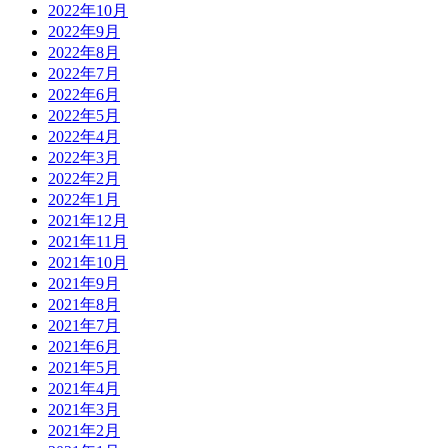
2022年10月
2022年9月
2022年8月
2022年7月
2022年6月
2022年5月
2022年4月
2022年3月
2022年2月
2022年1月
2021年12月
2021年11月
2021年10月
2021年9月
2021年8月
2021年7月
2021年6月
2021年5月
2021年4月
2021年3月
2021年2月