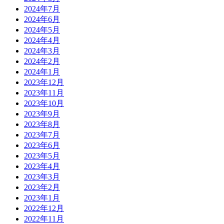
2024年7月
2024年6月
2024年5月
2024年4月
2024年3月
2024年2月
2024年1月
2023年12月
2023年11月
2023年10月
2023年9月
2023年8月
2023年7月
2023年6月
2023年5月
2023年4月
2023年3月
2023年2月
2023年1月
2022年12月
2022年11月