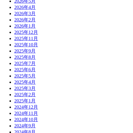
2026年5月
2026年4月
2026年3月
2026年2月
2026年1月
2025年12月
2025年11月
2025年10月
2025年9月
2025年8月
2025年7月
2025年6月
2025年5月
2025年4月
2025年3月
2025年2月
2025年1月
2024年12月
2024年11月
2024年10月
2024年9月
2024年8月