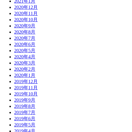
2021年1月
2020年12月
2020年11月
2020年10月
2020年9月
2020年8月
2020年7月
2020年6月
2020年5月
2020年4月
2020年3月
2020年2月
2020年1月
2019年12月
2019年11月
2019年10月
2019年9月
2019年8月
2019年7月
2019年6月
2019年5月
2019年4月