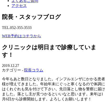
よくあるご質問
アクセス
院長・スタッフブログ
TEL.052-355-3533
WEB予約はコチラから
クリニックは明日まで診療していま
す！
2019.12.27
カテゴリー -
院長コラム
今年もあと数日となりました。インフルエンザにかかる患者
様が増えてきました。年始年末にぐっと寒くなるので体調に
はくれぐれも気を付けて下さい。先日落とし物を警察に届け
ました。落とし主が見つかるといいなと思います。来年は1
月6日から診療開始します。よろしくお願いします！