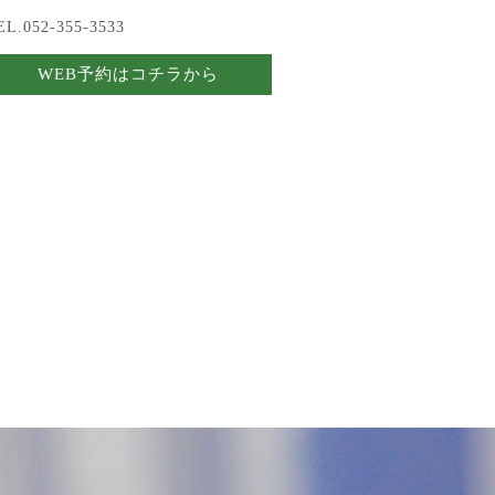
EL.052-355-3533
WEB予約はコチラから