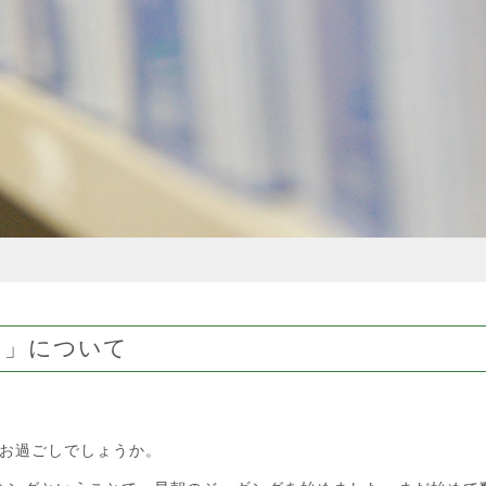
ツ」について
お過ごしでしょうか。