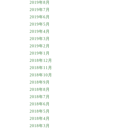
2019年8月
2019年7月
2019年6月
2019年5月
2019年4月
2019年3月
2019年2月
2019年1月
2018年12月
2018年11月
2018年10月
2018年9月
2018年8月
2018年7月
2018年6月
2018年5月
2018年4月
2018年3月