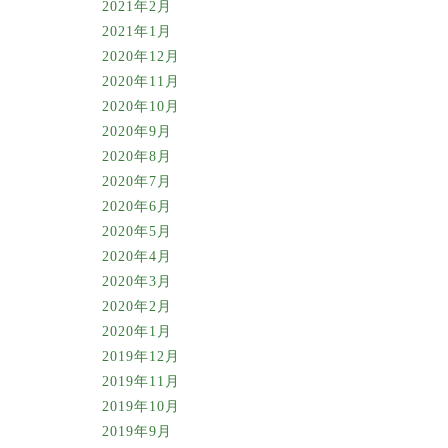
2021年2月
2021年1月
2020年12月
2020年11月
2020年10月
2020年9月
2020年8月
2020年7月
2020年6月
2020年5月
2020年4月
2020年3月
2020年2月
2020年1月
2019年12月
2019年11月
2019年10月
2019年9月