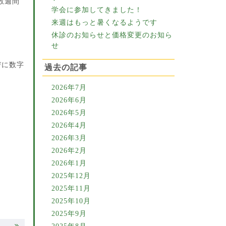
数週間
学会に参加してきました！
来週はもっと暑くなるようです
休診のお知らせと価格変更のお知ら
せ
びに数字
過去の記事
2026年7月
2026年6月
2026年5月
2026年4月
2026年3月
2026年2月
2026年1月
2025年12月
2025年11月
2025年10月
2025年9月