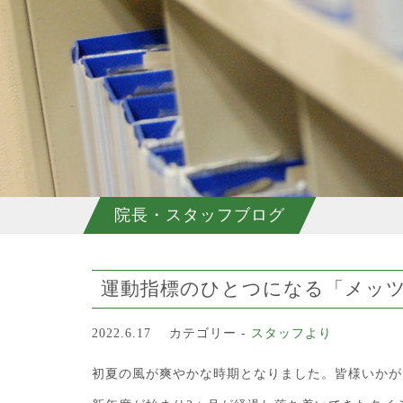
院長・スタッフブログ
運動指標のひとつになる「メッ
2022.6.17
カテゴリー -
スタッフより
初夏の風が爽やかな時期となりました。皆様いかが