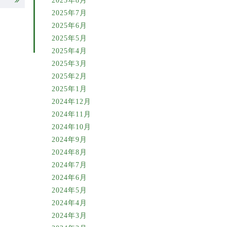
2025年8月
2025年7月
2025年6月
2025年5月
2025年4月
2025年3月
2025年2月
2025年1月
2024年12月
2024年11月
2024年10月
2024年9月
2024年8月
2024年7月
2024年6月
2024年5月
2024年4月
2024年3月