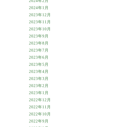
2024年2月
2024年1月
2023年12月
2023年11月
2023年10月
2023年9月
2023年8月
2023年7月
2023年6月
2023年5月
2023年4月
2023年3月
2023年2月
2023年1月
2022年12月
2022年11月
2022年10月
2022年9月