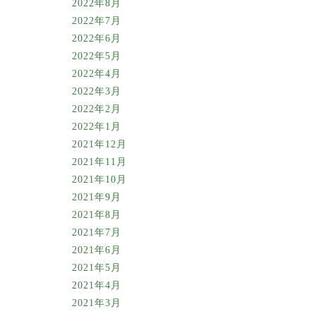
2022年8月
2022年7月
2022年6月
2022年5月
2022年4月
2022年3月
2022年2月
2022年1月
2021年12月
2021年11月
2021年10月
2021年9月
2021年8月
2021年7月
2021年6月
2021年5月
2021年4月
2021年3月